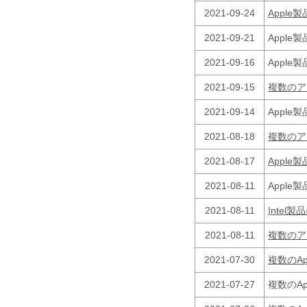
2021-09-24
Apple
2021-09-21
Apple
2021-09-16
Apple
2021-09-15
複数のア
2021-09-14
Appl
2021-08-18
複数のア
2021-08-17
Appl
2021-08-11
Appl
2021-08-11
Inte
2021-08-11
複数のア
2021-07-30
複数のA
2021-07-27
複数のA