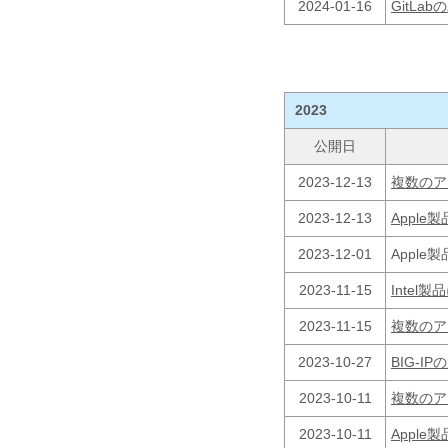
2024-01-16
GitLa
2023
公開日
2023-12-13
複数のア
2023-12-13
Appl
2023-12-01
Appl
2023-11-15
Inte
2023-11-15
複数のア
2023-10-27
BIG-I
2023-10-11
複数のア
2023-10-11
Appl