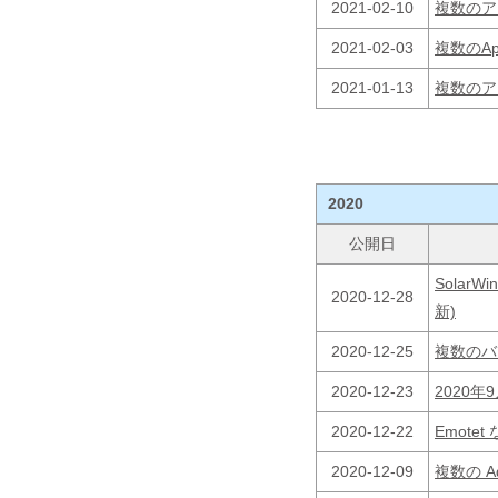
2021-02-10
複数のア
2021-02-03
複数のA
2021-01-13
複数のア
2020
公開日
SolarW
2020-12-28
新)
2020-12-25
複数のバ
2020-12-23
2020
2020-12-22
Emot
2020-12-09
複数の 