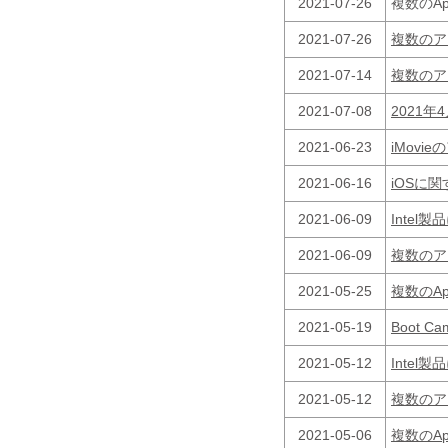
2021-07-26
複数のA
2021-07-26
複数のア
2021-07-14
複数のア
2021-07-08
2021
2021-06-23
iMov
2021-06-16
iOSに
2021-06-09
Inte
2021-06-09
複数のア
2021-05-25
複数のA
2021-05-19
Boot
2021-05-12
Inte
2021-05-12
複数のア
2021-05-06
複数のA