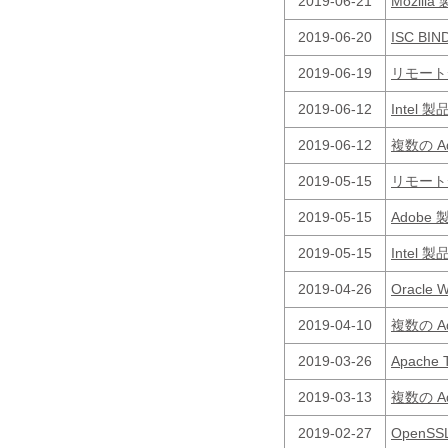
2019-06-21
Mozill
2019-06-20
ISC BI
2019-06-19
リモート
2019-06-12
Inte
2019-06-12
複数の 
2019-05-15
リモート
2019-05-15
Adobe
2019-05-15
Inte
2019-04-26
Oracle
2019-04-10
複数の 
2019-03-26
Apache
2019-03-13
複数の 
2019-02-27
OpenSS