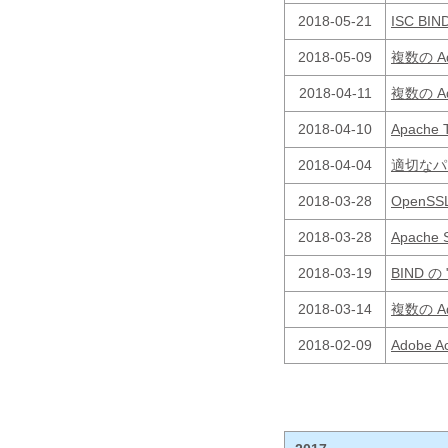
2018-05-21
ISC BI
2018-05-09
複数の A
2018-04-11
複数の 
2018-04-10
Apach
2018-04-04
適切なパ
2018-03-28
Open
2018-03-28
Apache 
2018-03-19
BIND の
2018-03-14
複数の 
2018-02-09
Adobe