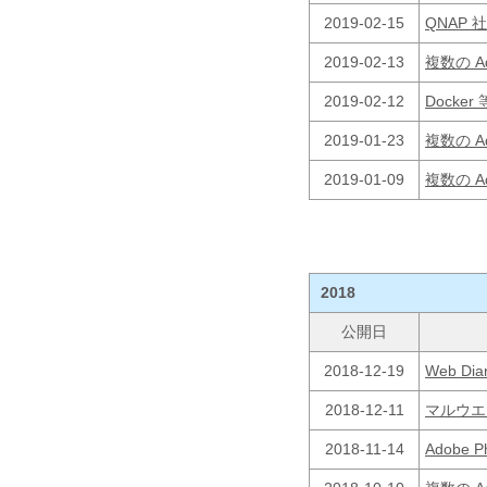
2019-02-15
QNAP
2019-02-13
複数の 
2019-02-12
Docke
2019-01-23
複数の 
2019-01-09
複数の 
2018
公開日
2018-12-19
Web D
2018-12-11
マルウエ
2018-11-14
Adobe