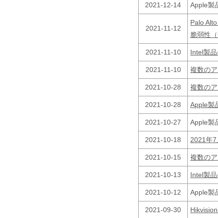
2021-12-14
Appl
Palo A
2021-11-12
脆弱性（C
2021-11-10
Inte
2021-11-10
複数のア
2021-10-28
複数のア
2021-10-28
Appl
2021-10-27
Appl
2021-10-18
2021
2021-10-15
複数のア
2021-10-13
Inte
2021-10-12
Appl
2021-09-30
Hikvi