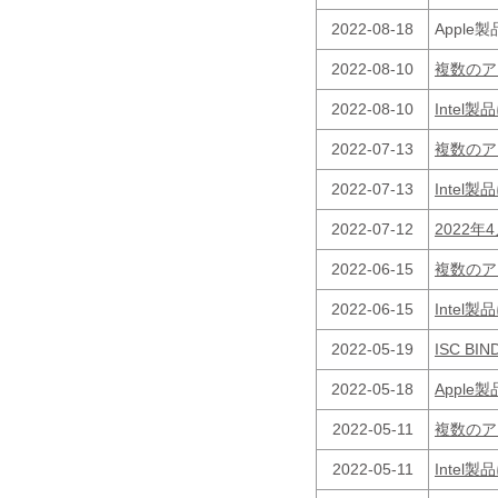
2022-08-18
Appl
2022-08-10
複数のア
2022-08-10
Inte
2022-07-13
複数のア
2022-07-13
Inte
2022-07-12
2022
2022-06-15
複数のア
2022-06-15
Inte
2022-05-19
ISC B
2022-05-18
Appl
2022-05-11
複数のア
2022-05-11
Inte