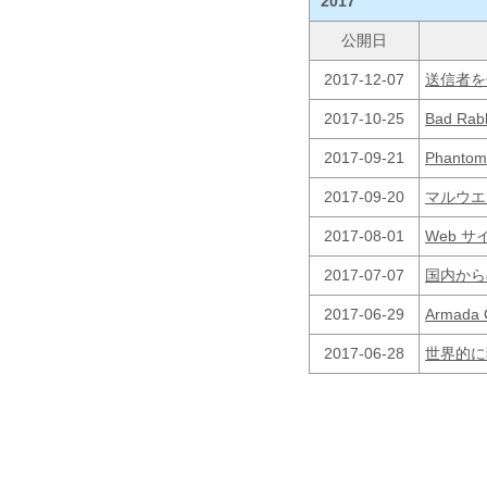
2017
公開日
2017-12-07
送信者を偽
2017-10-25
Bad Ra
2017-09-21
Phant
2017-09-20
マルウエ
2017-08-01
Web 
2017-07-07
国内から
2017-06-29
Armad
2017-06-28
世界的に