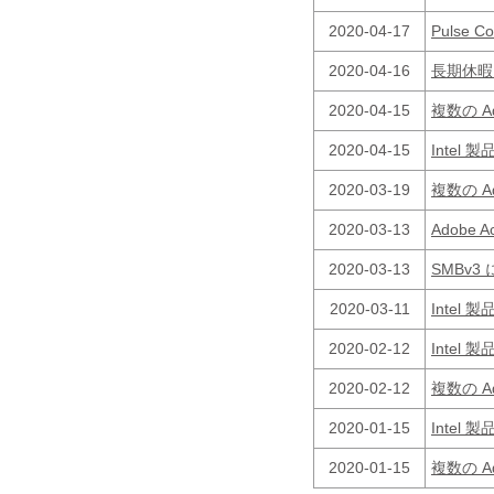
2020-04-17
Pulse
2020-04-16
長期休暇に
2020-04-15
複数の 
2020-04-15
Inte
2020-03-19
複数の 
2020-03-13
Adobe
2020-03-13
SMBv3
2020-03-11
Inte
2020-02-12
Inte
2020-02-12
複数の 
2020-01-15
Inte
2020-01-15
複数の 