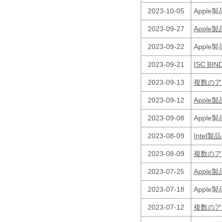
2023-10-05
Appl
2023-09-27
Appl
2023-09-22
Appl
2023-09-21
ISC B
2023-09-13
複数のア
2023-09-12
Appl
2023-09-08
Appl
2023-08-09
Inte
2023-08-09
複数のア
2023-07-25
Appl
2023-07-18
Appl
2023-07-12
複数のア