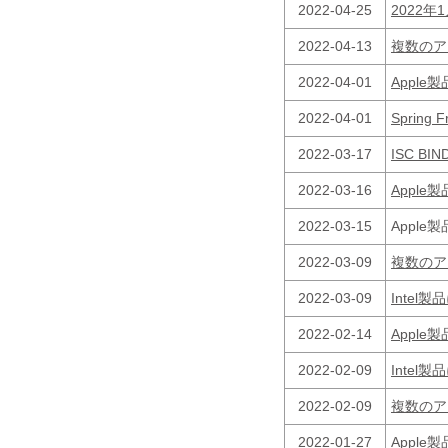
2022-04-25
2022
2022-04-13
複数のア
2022-04-01
Appl
2022-04-01
Sprin
2022-03-17
ISC B
2022-03-16
Appl
2022-03-15
Appl
2022-03-09
複数のア
2022-03-09
Inte
2022-02-14
Appl
2022-02-09
Inte
2022-02-09
複数のア
2022-01-27
Appl