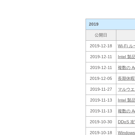
2019
公開日
2019-12-18
Wi-F
2019-12-11
Inte
2019-12-11
複数の 
2019-12-05
長期休暇に
2019-11-27
マルウエア
2019-11-13
Inte
2019-11-13
複数の 
2019-10-30
DDoS
2019-10-18
Window