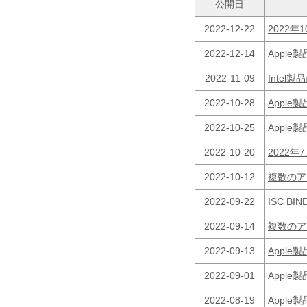
公開日
2022-12-22
2022
2022-12-14
Appl
2022-11-09
Inte
2022-10-28
Appl
2022-10-25
Appl
2022-10-20
2022
2022-10-12
複数のア
2022-09-22
ISC B
2022-09-14
複数のア
2022-09-13
Appl
2022-09-01
Appl
2022-08-19
Appl