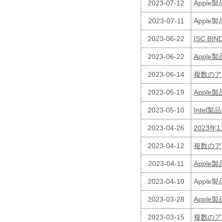
2023-07-12
Appl
2023-07-11
Appl
2023-06-22
ISC B
2023-06-22
Appl
2023-06-14
複数のア
2023-05-19
Appl
2023-05-10
Inte
2023-04-26
2023
2023-04-12
複数のア
2023-04-11
Appl
2023-04-10
Appl
2023-03-28
Appl
2023-03-15
複数のア