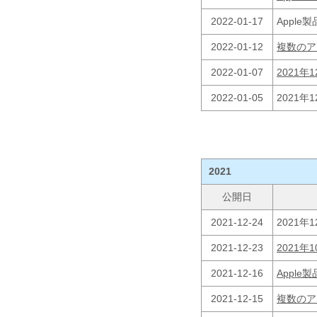
2022-01-17
Appl
2022-01-12
複数のア
2022-01-07
2021
2022-01-05
2021
2021
公開日
2021-12-24
2021年
2021-12-23
2021
2021-12-16
Appl
2021-12-15
複数のア