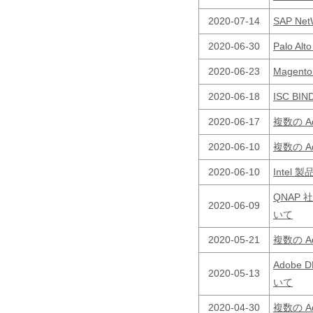
2020-07-14
SAP Net
2020-06-30
Palo A
2020-06-23
Magen
2020-06-18
ISC BI
2020-06-17
複数の 
2020-06-10
複数の 
2020-06-10
Inte
QNAP 
2020-06-09
いて
2020-05-21
複数の 
Adobe 
2020-05-13
いて
2020-04-30
複数の 