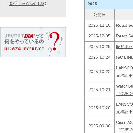
を受けたら読むFAQ
2025
公開日
2025-12-10
React 
2025-12-05
React 
2025-10-29
既知また
2025-10-24
ISC B
LANS
2025-10-22
元検証不備
Watch
2025-10-21
（CVE-
LANS
2025-10-20
元検証不備
Cisco
2025-09-30
（CVE-