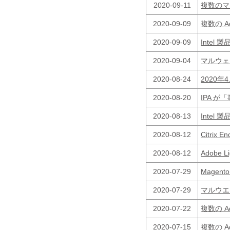
2020-09-11
複数のマ
2020-09-09
複数の 
2020-09-09
Inte
2020-09-04
マルウェ
2020-08-24
2020
2020-08-20
IPA 
2020-08-13
Inte
2020-08-12
Citri
2020-08-12
Adobe 
2020-07-29
Magen
2020-07-29
マルウエ
2020-07-22
複数の 
2020-07-15
複数の 