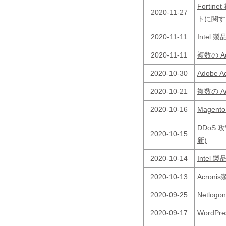
Fortin
2020-11-27
トに関す
2020-11-11
Inte
2020-11-11
複数の 
2020-10-30
Adobe
2020-10-21
複数の 
2020-10-16
Magen
DDoS
2020-10-15
新)
2020-10-14
Inte
2020-10-13
Acro
2020-09-25
Netlo
2020-09-17
WordPr