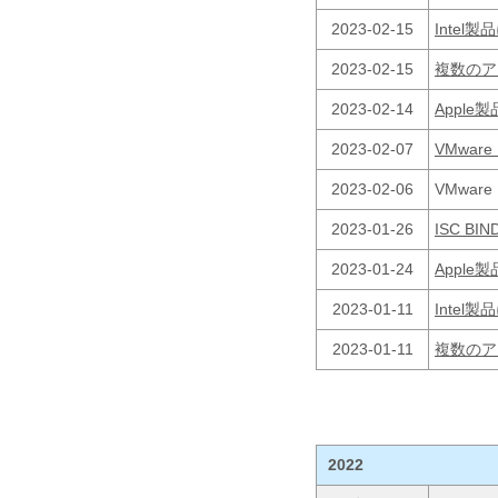
2023-02-15
Inte
2023-02-15
複数のア
2023-02-14
Appl
2023-02-07
VMwa
2023-02-06
VMwa
2023-01-26
ISC B
2023-01-24
Appl
2023-01-11
Inte
2023-01-11
複数のア
2022