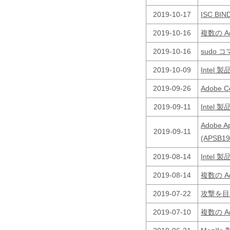
2019-10-17
ISC BI
2019-10-16
複数の 
2019-10-16
sudo コ
2019-10-09
Inte
2019-09-26
Adobe 
2019-09-11
Inte
Adobe
2019-09-11
(APSB1
2019-08-14
Inte
2019-08-14
複数の 
2019-07-22
攻撃を目
2019-07-10
複数の 