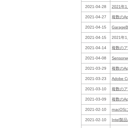
2021-04-28
2021年
2021-04-27
複数のA
2021-04-15
Gara
2021-04-15
2021
2021-04-14
複数のア
2021-04-08
Sens
2021-03-29
複数のA
2021-03-23
Adobe
2021-03-10
複数のア
2021-03-09
複数のA
2021-02-10
macO
2021-02-10
Inte