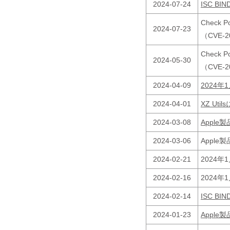
2024-07-24
ISC B
Check 
2024-07-23
（CVE-
Check 
2024-05-30
（CVE-
2024-04-09
2024年
2024-04-01
XZ Ut
2024-03-08
Appl
2024-03-06
Appl
2024-02-21
2024年
2024-02-16
2024年
2024-02-14
ISC B
2024-01-23
Appl