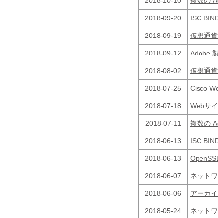
2018-10-10
複数の 
2018-09-20
ISC BI
2018-09-19
仮想通貨
2018-09-12
Adobe
2018-08-02
仮想通貨
2018-07-25
Cisco 
2018-07-18
Webサ
2018-07-11
複数の A
2018-06-13
ISC BI
2018-06-13
OpenSS
2018-06-07
ネットワ
2018-06-06
アーカイ
2018-05-24
ネットワ