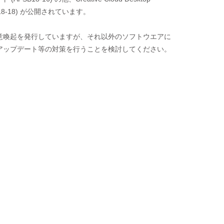
SB18-18) が公開されています。
について注意喚起を発行していますが、それ以外のソフトウエアに
アップデート等の対策を行うことを検討してください。