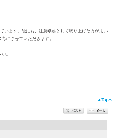
行っています。他にも、注意喚起として取り上げた方がよい
参考にさせていただきます。
さい。
Topへ