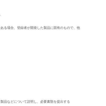
い
のである場合、登録者が開発した製品に固有のもので、他
開発製品などについて説明し、必要書類を提出する