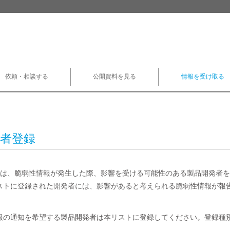
依頼・相談する
公開資料を見る
情報を受け取る
者登録
/CCでは、脆弱性情報が発生した際、影響を受ける可能性のある製品開発
ストに登録された開発者には、影響があると考えられる脆弱性情報が報告さ
報の通知を希望する製品開発者は本リストに登録してください。登録種