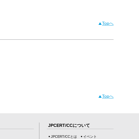
Topへ
Topへ
JPCERT/CCについて
JPCERT/CCとは
イベント