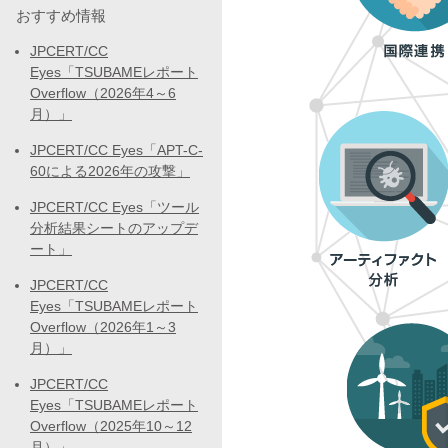
おすすめ情報
JPCERT/CC
Eyes「TSUBAMEレポート
Overflow（2026年4～6
月）」
JPCERT/CC Eyes「APT-C-
60による2026年の攻撃」
JPCERT/CC Eyes「ツール
分析結果シートのアップデ
ート」
JPCERT/CC
Eyes「TSUBAMEレポート
Overflow（2026年1～3
月）」
JPCERT/CC
Eyes「TSUBAMEレポート
Overflow（2025年10～12
月）」