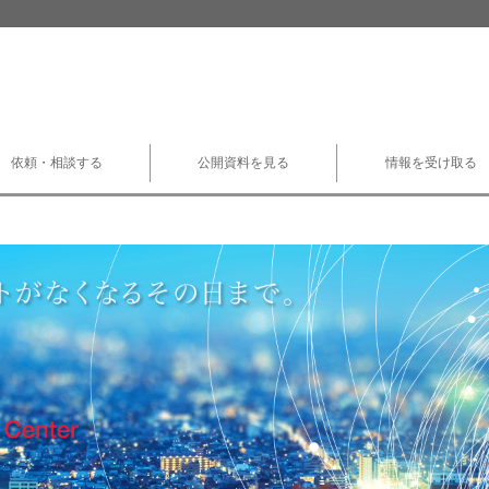
依頼・相談する
公開資料を見る
情報を受け取る