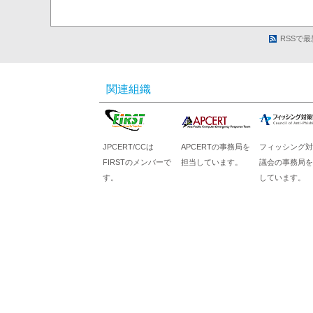
RSSで
関連組織
JPCERT/CCは
APCERTの事務局を
フィッシング対
FIRSTのメンバーで
担当しています。
議会の事務局を
す。
しています。