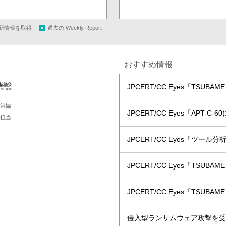
最新情報を取得
過去の Weekly Report
おすすめ情報
JPCERT/CC Eyes「TSUBA
策協
JPCERT/CC Eyes「APT-C
担当
JPCERT/CC Eyes「ツー
JPCERT/CC Eyes「TSUBA
JPCERT/CC Eyes「TSUBA
侵入型ランサムウェア攻撃を受