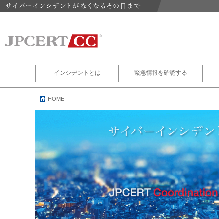
インシデントとは
緊急情報を確認する
HOME