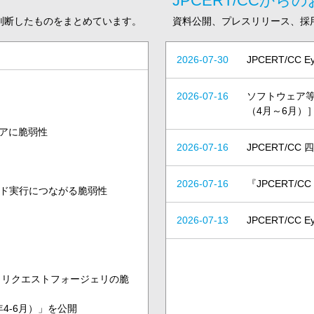
JPCERT/CCから
と判断したものをまとめています。
資料公開、プレスリリース、採
2026-07-30
JPCERT/CC 
2026-07-16
ソフトウェア等
（4月～6月）
フトウェアに脆弱性
2026-07-16
JPCERT/CC
2026-07-16
『JPCERT/
トコード実行につながる脆弱性
2026-07-13
JPCERT/CC 
ロスサイトリクエストフォージェリの脆
26年4-6月）」を公開