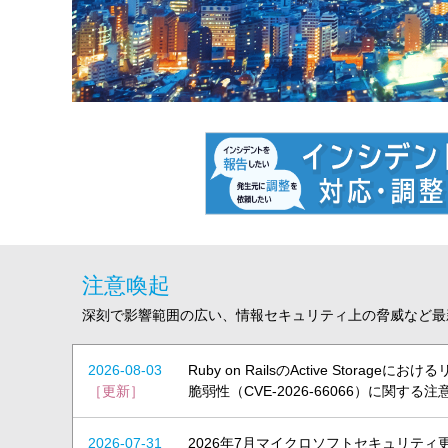
注意喚起
深刻で影響範囲の広い、情報セキュリティ上の脅威など最
2026-08-03
Ruby on RailsのActive Stora
［更新］
脆弱性（CVE-2026-66066）に関する注
2026-07-31
2026年7月マイクロソフトセキュリテ