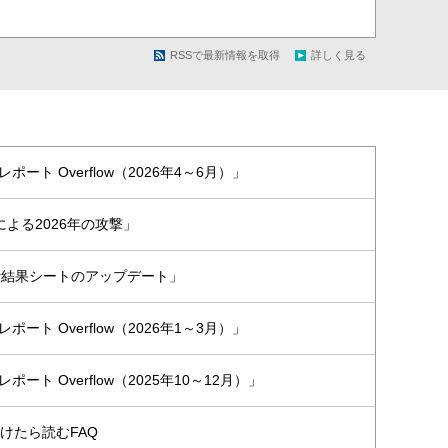
RSSで最新情報を取得
詳しく見る
MEレポート Overflow（2026年4～6月）」
-60による2026年の攻撃」
ル分析結果シートのアップデート」
MEレポート Overflow（2026年1～3月）」
MEレポート Overflow（2025年10～12月）」
けたら読むFAQ