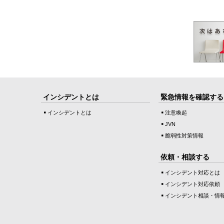
インシデントとは
緊急情報を確認する
インシデントとは
注意喚起
JVN
脆弱性対策情報
依頼・相談する
インシデント対応とは
インシデント対応依頼
インシデント相談・情