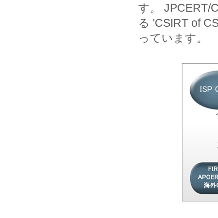
す。 JPCER
る 'CSIRT 
っています。