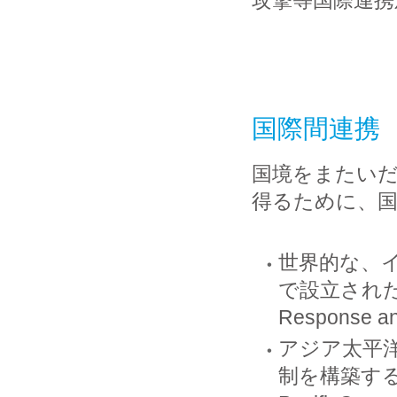
国際間連携
国境をまたい
得るために、
世界的な、
で設立されたフォ
Response 
アジア太平
制を構築する