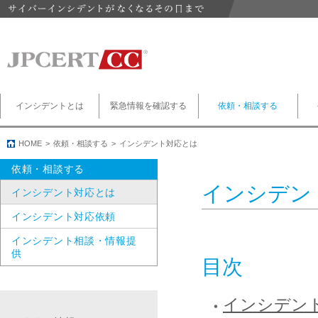
インシデントとは
緊急情報を確認する
依頼・相談する
HOME
依頼・相談する
インシデント対応とは
依頼・相談する
インシデン
インシデント対応とは
インシデント対応依頼
インシデント相談・情報提
供
目次
インシデン