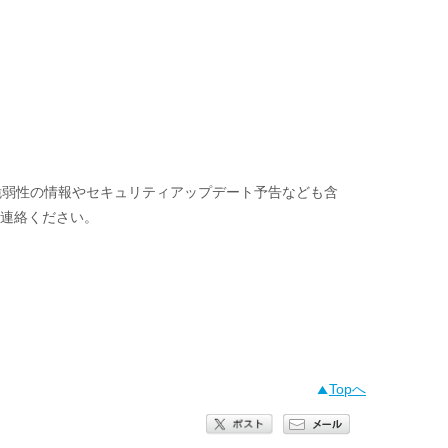
ない脆弱性の情報やセキュリティアップデート予告なども含
ご連絡ください。
Topへ