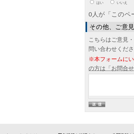
はい
いいえ
0人が「このペ
その他、ご意
こちらはご意見・
問い合わせくださ
※本フォームに
の方は「お問合せ