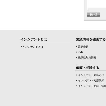
インシデントとは
緊急情報を確認する
インシデントとは
注意喚起
JVN
脆弱性対策情報
依頼・相談する
インシデント対応とは
インシデント対応依頼
インシデント相談・情