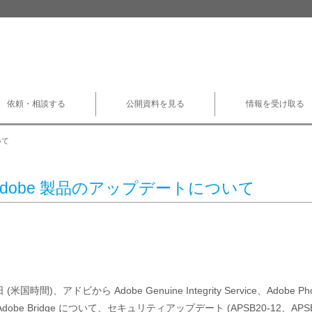
依頼・相談する
公開資料を見る
情報を受け取る
いて
Adobe 製品のアップデートについて
(米国時間)、アドビから Adobe Genuine Integrity Service、Adobe Phot
、Adobe Bridge について、セキュリティアップデート (APSB20-12、APSB2