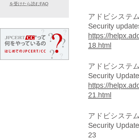
を受けたら読むFAQ
アドビシステ
Security update
https://helpx.a
18.html
アドビシステ
Security Update
https://helpx.a
21.html
アドビシステ
Security Update
23