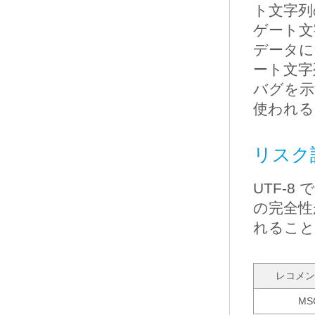
ト文字列
ゲート文字
データに
ート文字
バグを示
使われる
リスク
UTF-
の完全性
れること
レコメン
MS