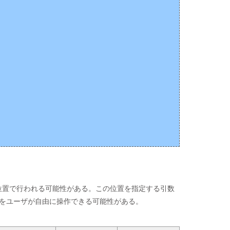
位置で行われる可能性がある。この位置を指定する引数
をユーザが自由に操作できる可能性がある。