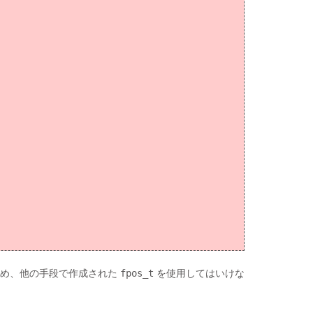
め、他の手段で作成された
fpos_t
を使用してはいけな