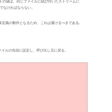
トの値は、同じファイルに結び付いたストリームに
でなければならない。
未定義の動作となるため、これは避けるべきである。
ァイルの先頭に設定し、呼び出し元に戻る。