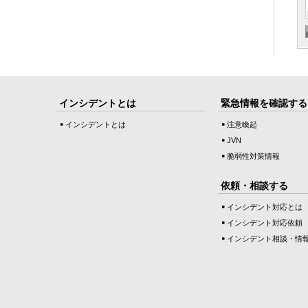
インシデントとは
緊急情報を確認する
インシデントとは
注意喚起
JVN
脆弱性対策情報
依頼・相談する
インシデント対応とは
インシデント対応依頼
インシデント相談・情