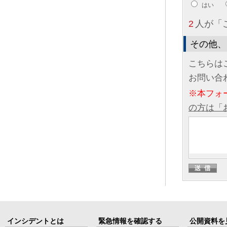
はい
2
人が「
その他、
こちらは
お問い合
※本フォ
の方は「
インシデントとは
緊急情報を確認する
公開資料を