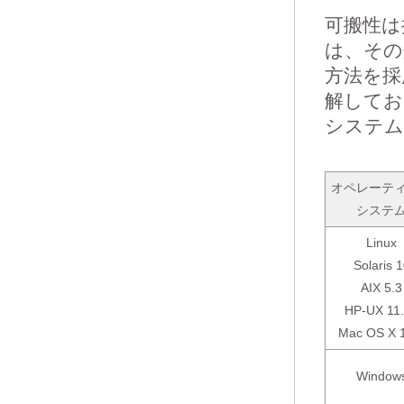
可搬性は
は、その
方法を採
解してお
システム
オペレーテ
システ
Linux
Solaris 
AIX 5.3
HP-UX 11
Mac OS X 
Window