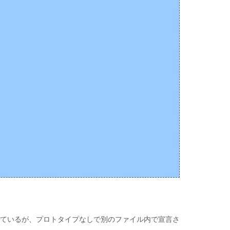
ているが、プロトタイプなしで別のファイル内で宣言さ