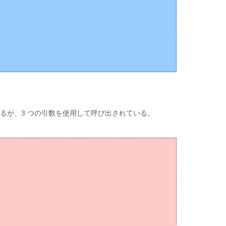
いるが、3 つの引数を使用して呼び出されている。