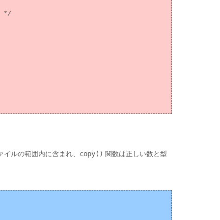
*/

ァイルの範囲内に含まれ、
copy()
関数は正しい数と型