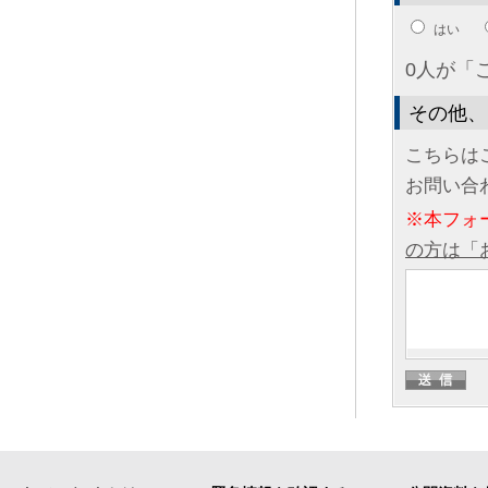
はい
0人が「
その他、
こちらは
お問い合
※本フォ
の方は「