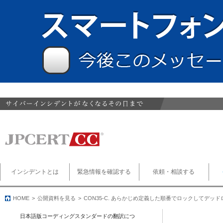
インシデントとは
緊急情報を確認する
依頼・相談する
HOME
公開資料を見る
CON35-C. あらかじめ定義した順番でロックしてデッ
日本語版コーディングスタンダードの翻訳につ