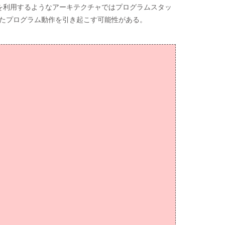
を利用するようなアーキテクチャではプログラムスタッ
たプログラム動作を引き起こす可能性がある。