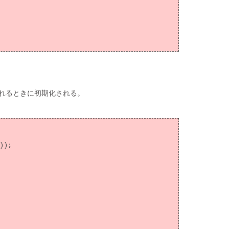
スされるときに初期化される。