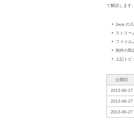
て解説します
Java 
ストリー
ファイル
例外の取
上記トピ
公開日
2013-06-27
2013-06-27
2013-06-27