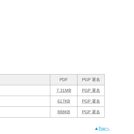
PDF
PGP 署名
7.31MB
PGP 署名
617KB
PGP 署名
888KB
PGP 署名
Topへ