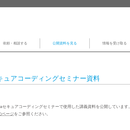
依頼・相談する
公開資料を見る
情報を受け取る
 セキュアコーディングセミナー資料
vaセキュアコーディングセミナーで使用した講義資料を公開しています。
のページ
をご参照ください。