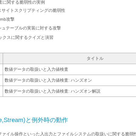
査に関する脆弱性の実例
スサイトスクリプティングの脆弱性
Bomb攻撃
シュテーブルの実装に対する攻撃
ックスに関するクイズと演習
タイトル
数値データの取扱いと入力値検査
数値データの取扱いと入力値検査: ハンズオン
数値データの取扱いと入力値検査: ハンズオン解説
le,Stream)と例外時の動作
ファイル操作といった入出力とファイルシステムの取扱いに関する脆弱