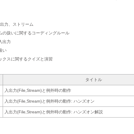
。
の入出力、ストリーム
ムの扱いに関するコーディングルール
入出力
扱い
ックスに関するクイズと演習
タイトル
入出力(File,Stream)と例外時の動作
入出力(File,Stream)と例外時の動作: ハンズオン
入出力(File,Stream)と例外時の動作: ハンズオン解説