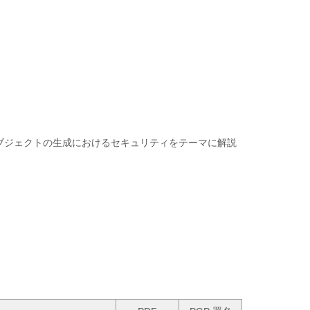
ブジェクトの生成におけるセキュリティをテーマに解説