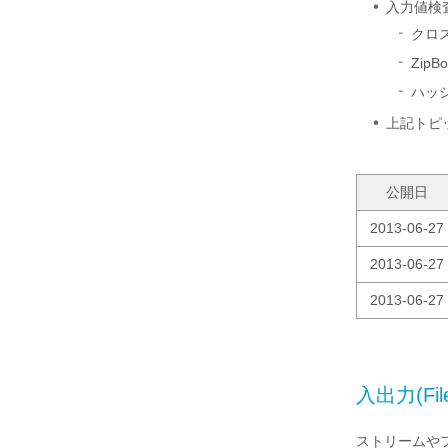
入力値検
クロ
Zip
ハッ
上記トピ
公開日
2013-06-27
2013-06-27
2013-06-27
入出力(Fi
ストリームや