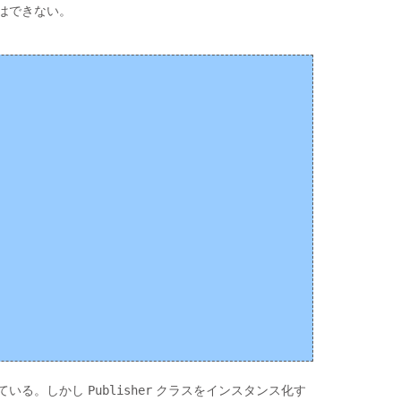
はできない。
ている。しかし
Publisher
クラスをインスタンス化す