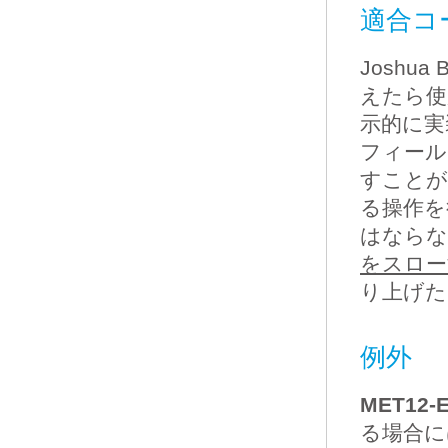
適合コ
Joshua
えたら使
示的に実
フィール
すことが
る操作を
はならな
をスロー
り上げた
例外
MET12-
る場合に