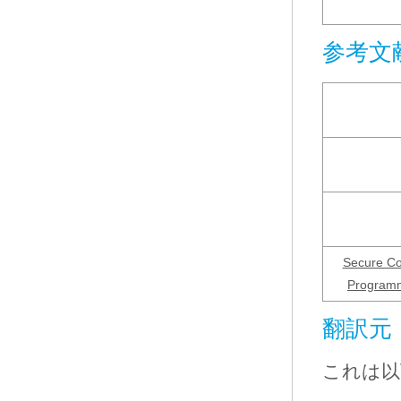
参考文
Secure Co
Programm
翻訳元
これは以