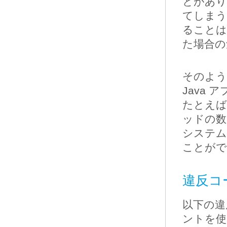
とがあり
てしまう
ることは
た場合の
そのよう
Java
たとえば
ッドの数
システム
ことがで
違反コー
以下の違
ントを使