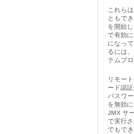
これらは
ともでき
を開始し
で有効に
になって
るには、
テムプロ
リモート
ード認証
パスワー
を無効に
JMX 
で実行さ
でもでき