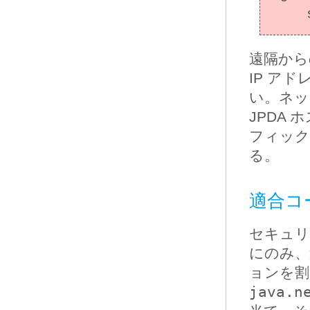
遠隔から
IP ア
い。ネッ
JPDA
フィック
る。
適合コ
セキュリ
にのみ、
ョンを割
java.n