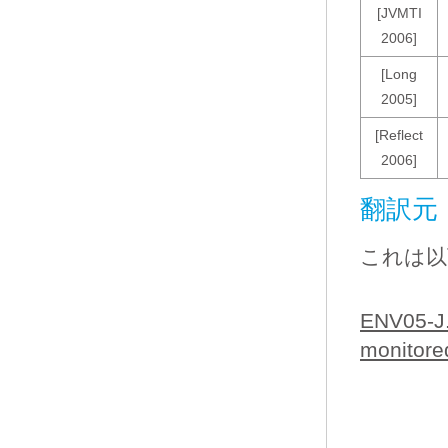
[JVMTI
2006]
[Long
2005]
[Reflect
2006]
翻訳元
これは以
ENV05-J.
monitore