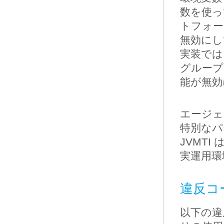
数を使っ
トフォー
無効にし
実装では
グループ
能が無効に
エージェ
特別なパ
JVMT
実運用環
違反コー
以下の違