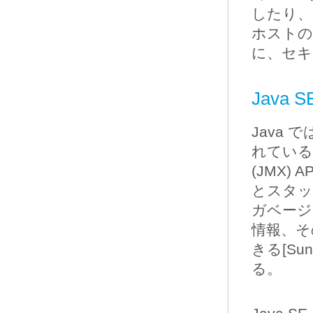
したり、
ホストの
に、セキ
Java
Java
れている[J
(JMX
とスタッ
ガベージ
情報、そ
きる[S
る。