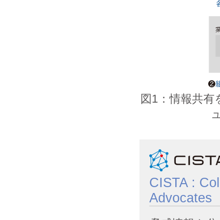
図1：情報共有
CISTA : Coll
Advocates