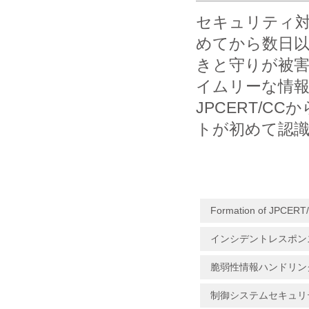
セキュリティ
めてから数日
きと守りが被
イムリーな情
JPCERT/
トが初めて認
Formation of JPCERT
インシデントレスポン
脆弱性情報ハンドリン
制御システムセキュリ