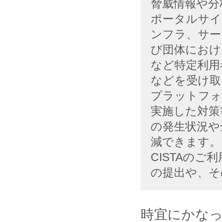
脅威情報や分
ポータルサイ
ンフラ、サー
び団体におけ
など特定利用
などを受け取
プラットフォ
実施した対策
の発生状況や
減できます。
CISTAの
の提出や、そ
時宜にかな