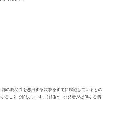
一部の脆弱性を悪用する攻撃をすでに確認しているとの
ムを適用することで解決します。詳細は、開発者が提供する情