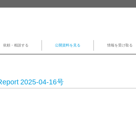
依頼・相談する
公開資料を見る
情報を受け取る
Report 2025-04-16号