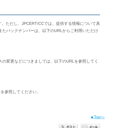
。ただし、JPCERT/CCでは、提供する情報について具
たバックナンバーは、以下のURLからご利用いただけ
の変更などにつきましては、以下のURLを参照してく
RLを参照してください。
Topへ