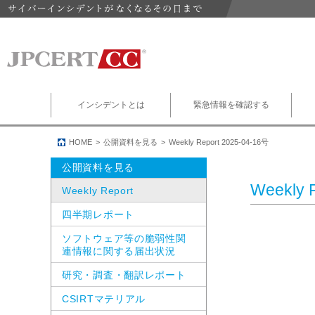
インシデントとは
緊急情報を確認する
HOME
公開資料を見る
Weekly Report 2025-04-16号
公開資料を見る
Weekly 
Weekly Report
四半期レポート
ソフトウェア等の脆弱性関
連情報に関する届出状況
研究・調査・翻訳レポート
CSIRTマテリアル