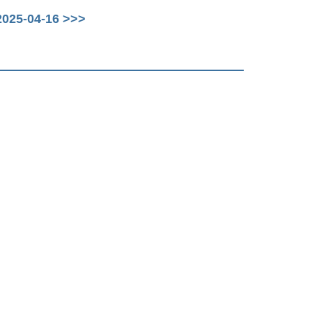
25-04-16 >>>