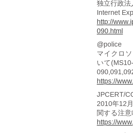
独立行政法
Internet
http://www.
090.html
@police
マイクロソ
いて(MS10
090,091,09
https://www
JPCERT/CC 
2010年12
関する注意
https://www.