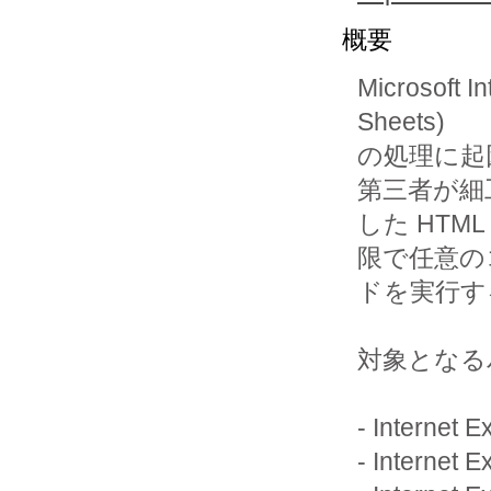
概要
Microsoft 
Sheets) 

の処理に起
第三者が細工
した HT
限で任意の
ドを実行す
対象となる
- Internet Ex
- Internet Ex