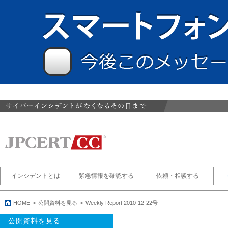
インシデントとは
緊急情報を確認する
依頼・相談する
HOME
公開資料を見る
Weekly Report 2010-12-22号
公開資料を見る