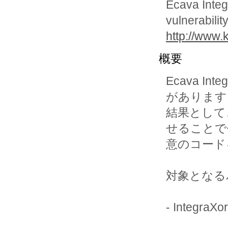
Ecava Integ
vulnerabilit
http://www.
概要
Ecava I
があります
結果として
せることで
意のコード
対象となる
- Integra