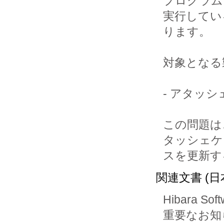
プログラム
実行してい
ります。

対象となる
- アタッシェ
この問題は
タッシェケ
スを更新す
関連文書 (日
Hibara Soft
重要なお知