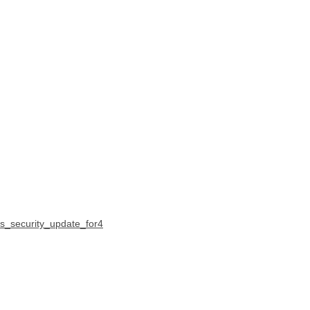
es_security_update_for4