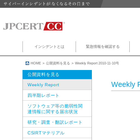
インシデントとは
緊急情報を確認する
HOME
公開資料を見る
Weekly Report 2010-11-10号
公開資料を見る
Weekly 
Weekly Report
四半期レポート
ソフトウェア等の脆弱性関
連情報に関する届出状況
研究・調査・翻訳レポート
CSIRTマテリアル