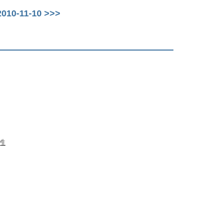
10-11-10 >>>
弱性