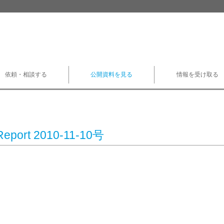
依頼・相談する
公開資料を見る
情報を受け取る
Report 2010-11-10号