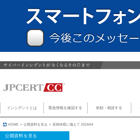
インシデントとは
緊急情報を確認する
依頼・相談する
HOME
公開資料を見る
長期休暇に備えて 2019/04
公開資料を見る