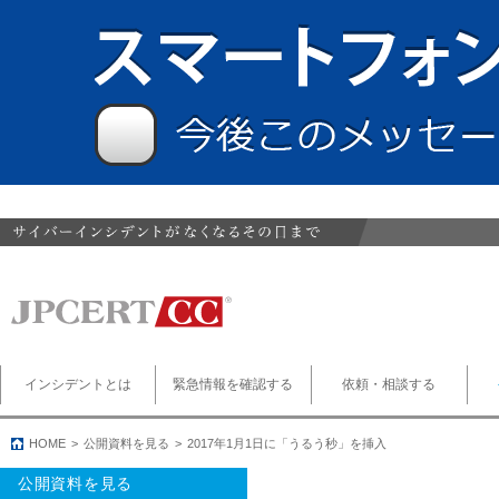
インシデントとは
緊急情報を確認する
依頼・相談する
HOME
公開資料を見る
2017年1月1日に「うるう秒」を挿入
公開資料を見る