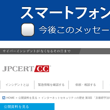
インシデントとは
緊急情報を確認する
依頼・相談する
HOME
公開資料を見る
インターネットセキュリティの歴史 第3回 「京都府宇
公開資料を見る