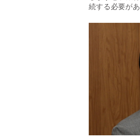
続する必要が