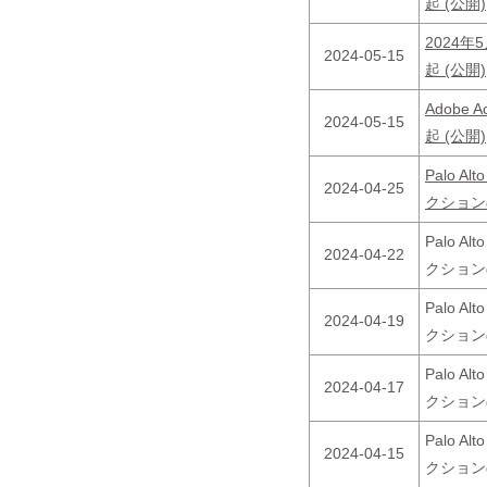
起 (公開)
2024
2024-05-15
起 (公開)
Adobe
2024-05-15
起 (公開)
Palo A
2024-04-25
クションの
Palo A
2024-04-22
クションの
Palo A
2024-04-19
クションの
Palo A
2024-04-17
クションの
Palo A
2024-04-15
クションの