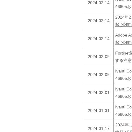
2024-02-14
46805
2024
2024-02-14
起 (公開)
Adobe
2024-02-14
起 (公開)
Forti
2024-02-09
する注意
Ivanti 
2024-02-09
46805
Ivanti 
2024-02-01
46805
Ivanti 
2024-01-31
46805
2024
2024-01-17