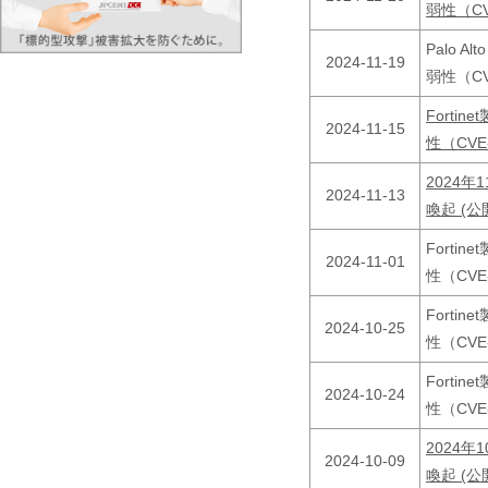
弱性（CV
Palo 
2024-11-19
弱性（CV
Forti
2024-11-15
性（CVE
2024
2024-11-13
喚起 (公
Forti
2024-11-01
性（CVE
Forti
2024-10-25
性（CVE
Forti
2024-10-24
性（CVE
2024
2024-10-09
喚起 (公