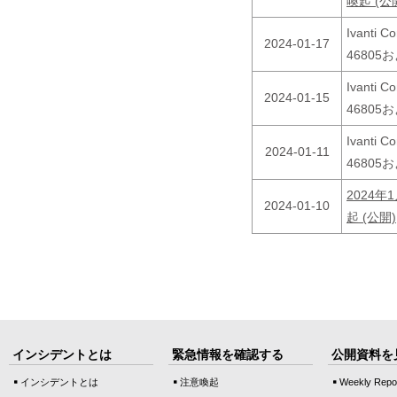
喚起 (公
Ivanti 
2024-01-17
46805
Ivanti 
2024-01-15
46805
Ivanti 
2024-01-11
46805
2024
2024-01-10
起 (公開)
インシデントとは
緊急情報を確認する
公開資料を
インシデントとは
注意喚起
Weekly Repo