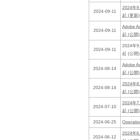
2024
2024-09-11
起 (更新)
Adobe
2024-09-11
起 (公開)
2024
2024-09-11
起 (公開)
Adobe
2024-08-14
起 (公開)
2024
2024-08-14
起 (公開)
2024
2024-07-10
起 (公開)
2024-06-25
Opera
2024
2024-06-12