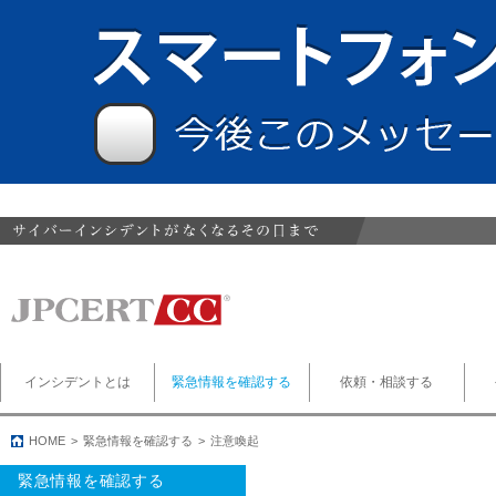
インシデントとは
緊急情報を確認する
依頼・相談する
HOME
緊急情報を確認する
注意喚起
緊急情報を確認する