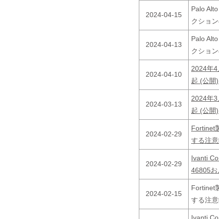
Palo A
2024-04-15
クションの
Palo A
2024-04-13
クションの
2024
2024-04-10
起 (公開)
2024
2024-03-13
起 (公開)
Forti
2024-02-29
する注意
Ivanti 
2024-02-29
46805
Forti
2024-02-15
する注意
Ivanti 