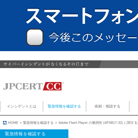
インシデントとは
緊急情報を確認する
依頼・相談する
HOME
緊急情報を確認する
Adobe Flash Player の脆弱性 (APSB17-32) に
緊急情報を確認する