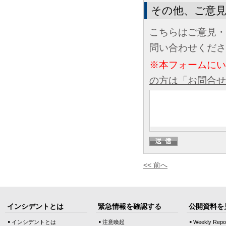
その他、ご意
こちらはご意見・
問い合わせくださ
※本フォームに
の方は「お問合せ
<< 前へ
インシデントとは
緊急情報を確認する
公開資料を
インシデントとは
注意喚起
Weekly Repo