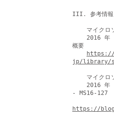
III. 参考情報

    マイクロソフト社

    2016 年 10 月のマイクロソフト セキュリティ情報の
概要

https:/
jp/library/
    マイクロソフト社

    2016 年 10 月のセキュリティ情報 (月例) MS16-118 
- MS16-127

https://blo