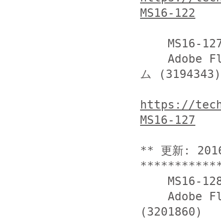
MS16-122
    MS16-127

    Adobe Flash Player 用のセキュリティ更新プログラ
ム (3194343)

https://tec
MS16-127
** 更新: 201
***********
    MS16-128

    Adobe Flash Player のセキュリティ更新プログラム 
(3201860)
