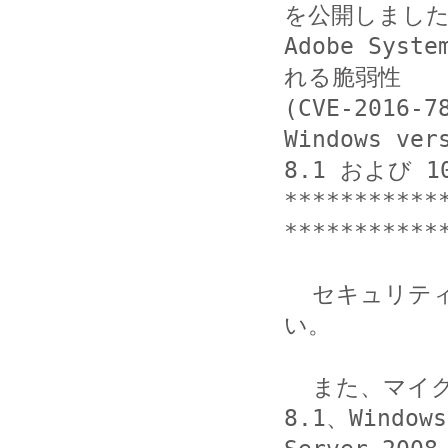
を公開しました
Adobe Sy
れる脆弱性

(CVE-2016
Windows ver
8.1 および 
***********
************
  セキュリティ更新プログラムの早期の適用をご検討くださ
い。

  また、マイクロソフト社より、Windows 7 SP1、Windows 
8.1、Windows
