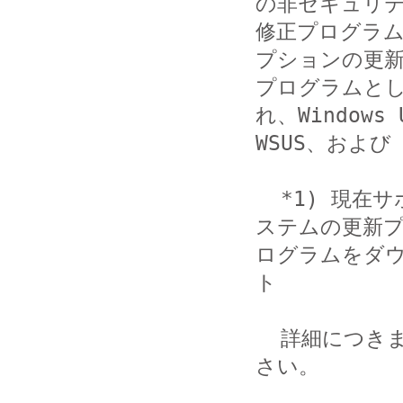
の非セキュリテ
修正プログラ
プションの更新
プログラムとし
れ、Windows U
WSUS、および 
  *1) 現在サポートされているすべてのオペレーティング シ
ステムの更新プ
ログラムをダウ
ト

  詳細につきましては、マイクロソフト社の情報をご確認くだ
さい。
