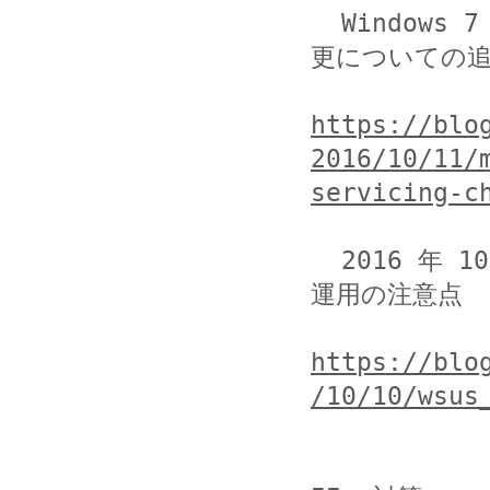
  Windows 7 および Windows 8.1 のサービス モデル変
更についての追
https://blo
2016/10/11/
servicing-c
  2016 年 10 月からのロールアップ リリースに伴う WSUS 
運用の注意点

https://blo
/10/10/wsus