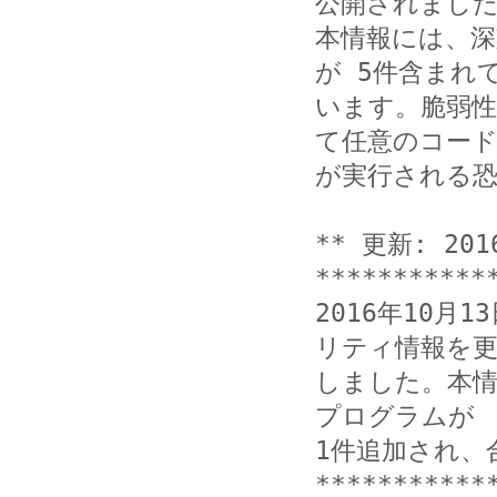
公開されました
本情報には、
が 5件含まれて
います。脆弱
て任意のコード
が実行される恐
** 更新: 201
***********
2016年10月
リティ情報を更
しました。本
プログラムが

1件追加され、
***********