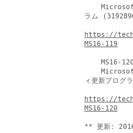
    Microsoft Edge 用の累積的なセキュリティ更新プログ
ラム (3192890
https://tec
MS16-119
    MS16-120

    Microsoft Graphics コンポーネント用のセキュリテ
ィ更新プログラム 
https://tec
MS16-120
** 更新: 201