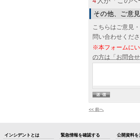
4
人が「このペ
その他、ご意
こちらはご意見・
問い合わせくださ
※本フォームに
の方は「お問合せ
<< 前へ
インシデントとは
緊急情報を確認する
公開資料を