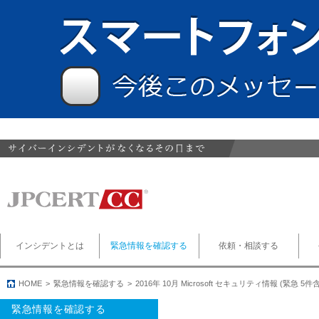
インシデントとは
緊急情報を確認する
依頼・相談する
HOME
緊急情報を確認する
2016年 10月 Microsoft セキュリティ情報 (緊急 
緊急情報を確認する