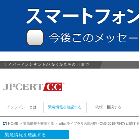
インシデントとは
緊急情報を確認する
依頼・相談する
HOME
緊急情報を確認する
glibc ライブラリの脆弱性 (CVE-2015-7547) に
緊急情報を確認する