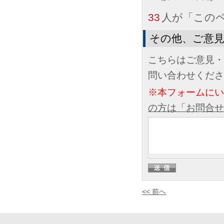
33
人が「この
その他、ご意
こちらはご意見・
問い合わせくださ
※本フォームに
の方は「お問合せ
<< 前へ