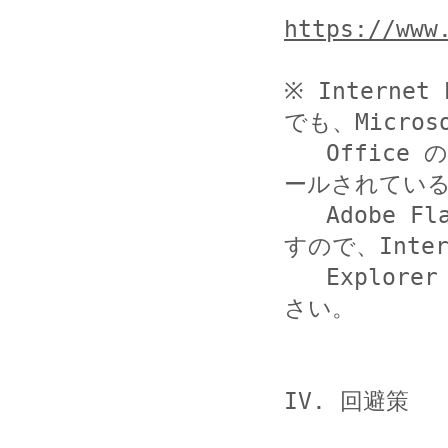
https://www
※ Intern
でも、Microso
   Office のように、Internet Explorer 用にインスト
ールされている
   Adobe Flash Player を使用するソフトウエアがありま
すので、Intern
   Explorer 用の Adobe Flash Player も更新してくだ
さい。

IV. 回避策
