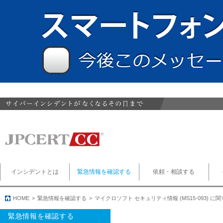
インシデントとは
緊急情報を確認する
依頼・相談する
HOME
緊急情報を確認する
マイクロソフト セキュリティ情報 (MS15-093) に
緊急情報を確認する