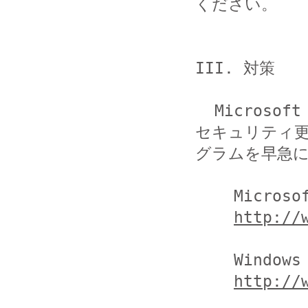
ください。

III. 対策

  Microsoft Update、Windows Update などを用いて、
セキュリティ更
グラムを早急に
    Microsoft Update

http://
    Windows Update

http://