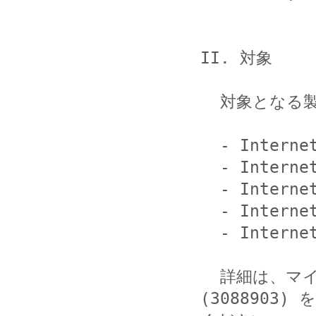
II. 対象

  対象となる製品とバージョンは以下の通りです。

  - Internet Explorer 7

  - Internet Explorer 8

  - Internet Explorer 9

  - Internet Explorer 10

  - Internet Explorer 11

  詳細は、マイクロソフト セキュリティ アドバイザリ 
(3088903) 