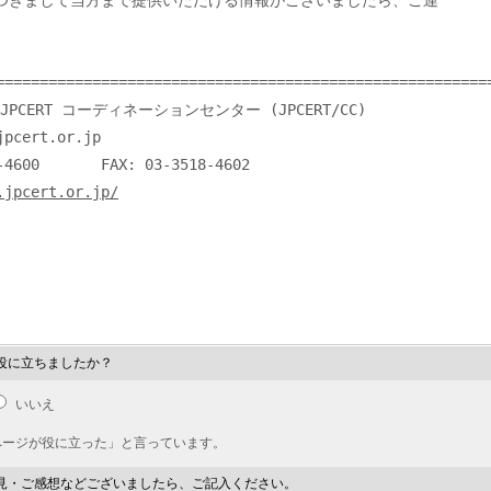
=========================================================
PCERT コーディネーションセンター (JPCERT/CC)

pcert.or.jp

.jpcert.or.jp/
役に立ちましたか？
いいえ
ページが役に立った」と言っています。
見・ご感想などございましたら、ご記入ください。