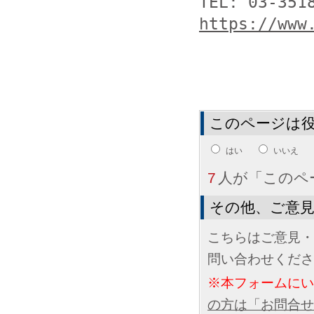
https://www
このページは
はい
いいえ
7
人が「このペ
その他、ご意
こちらはご意見・
問い合わせくださ
※本フォームに
の方は「お問合せ