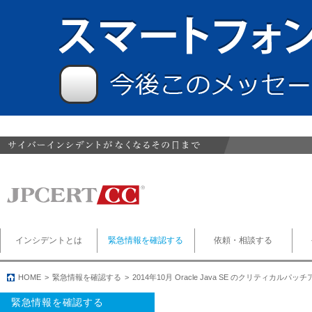
インシデントとは
緊急情報を確認する
依頼・相談する
HOME
緊急情報を確認する
2014年10月 Oracle Java SE のクリティカ
緊急情報を確認する