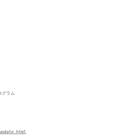
update.html