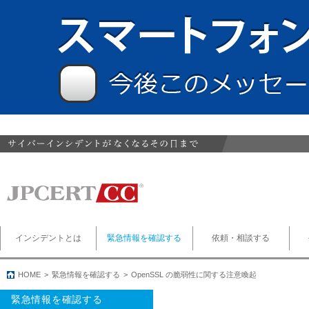
インシデントとは
緊急情報を確認する
依頼・相談する
HOME
緊急情報を確認する
OpenSSL の脆弱性に関する注意喚起
緊急情報を確認する