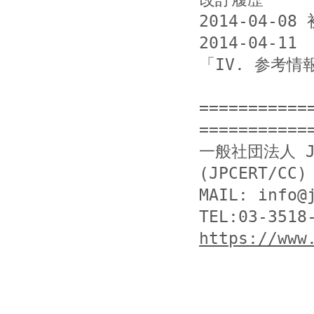
2014-04-08 
2014-04-1
「IV. 参考情
===========
============
一般社団法人 J
(JPCERT/CC)

MAIL: info@j
https://www