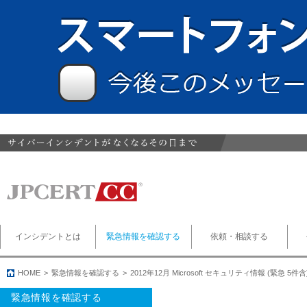
インシデントとは
緊急情報を確認する
依頼・相談する
HOME
緊急情報を確認する
2012年12月 Microsoft セキュリティ情報 (緊急 
緊急情報を確認する