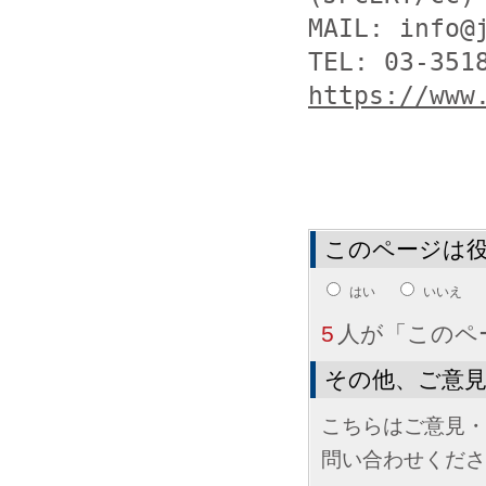
MAIL: info@j
https://www
このページは
はい
いいえ
5
人が「このペ
その他、ご意
こちらはご意見・
問い合わせくださ