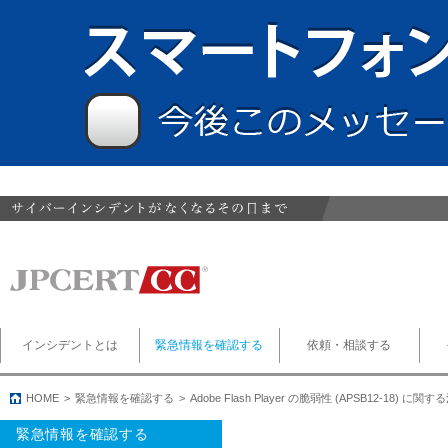
インシデントとは
緊急情報を確認する
依頼・相談する
HOME
緊急情報を確認する
Adobe Flash Player の脆弱性 (APSB12-18) に
緊急情報を確認する