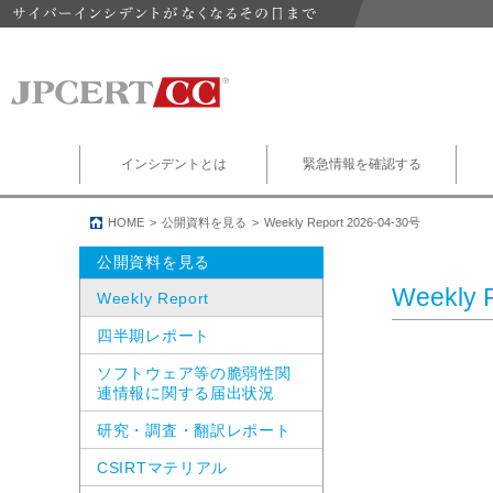
インシデントとは
緊急情報を確認する
HOME
公開資料を見る
Weekly Report 2026-04-30号
公開資料を見る
Weekly 
Weekly Report
四半期レポート
ソフトウェア等の脆弱性関
連情報に関する届出状況
研究・調査・翻訳レポート
CSIRTマテリアル