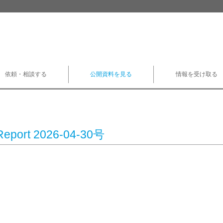
依頼・相談する
公開資料を見る
情報を受け取る
Report 2026-04-30号