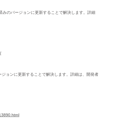
修正済みのバージョンに更新することで解決します。詳細
/
バージョンに更新することで解決します。詳細は、開発者
913890.html