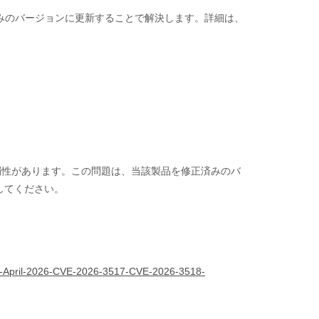
正済みのバージョンに更新することで解決します。詳細は、
ルの脆弱性があります。この問題は、当該製品を修正済みのバ
してください。
etin-April-2026-CVE-2026-3517-CVE-2026-3518-