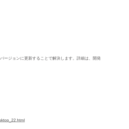
みのバージョンに更新することで解決します。詳細は、開発
sktop_22.html