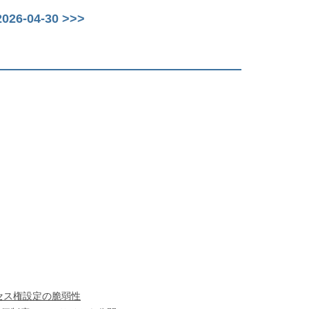
26-04-30 >>>
ルアクセス権設定の脆弱性