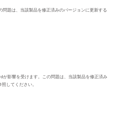
ります。この問題は、当該製品を修正済みのバージョンに更新する
underbirdが影響を受けます。この問題は、当該製品を修正済み
参照してください。