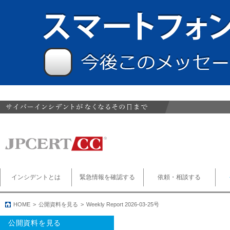
インシデントとは
緊急情報を確認する
依頼・相談する
HOME
公開資料を見る
Weekly Report 2026-03-25号
公開資料を見る