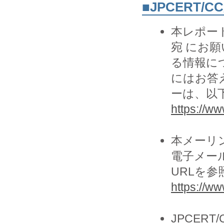
■JPCERT/
本レポー
宛 にお願
る情報に
にはお答
ーは、以
https://www
本メーリ
電子メー
URLを
https://ww
JPCER