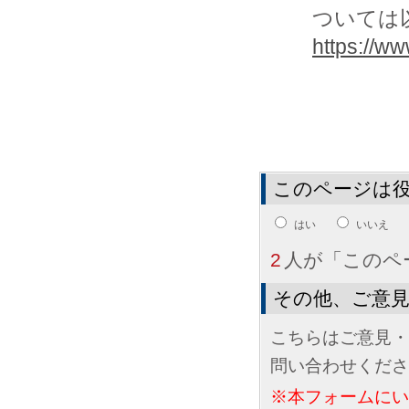
ついては
https://www
このページは
はい
いいえ
2
人が「このペ
その他、ご意
こちらはご意見・
問い合わせくださ
※本フォームに