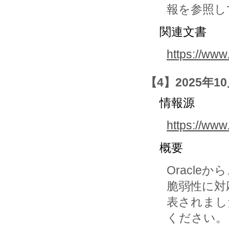
報を参照し
関連文書
https://www
【4】2025年10月
情報源
https://www
概要
Oracl
脆弱性に対応したO
表されまし
ください。