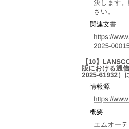
決します。
さい。
関連文書
https://www
2025-0001
【10】LANS
版における通信
2025-61932
情報源
https://www
概要
エムオーテ