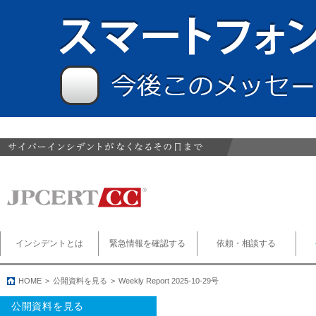
インシデントとは
緊急情報を確認する
依頼・相談する
HOME
公開資料を見る
Weekly Report 2025-10-29号
公開資料を見る