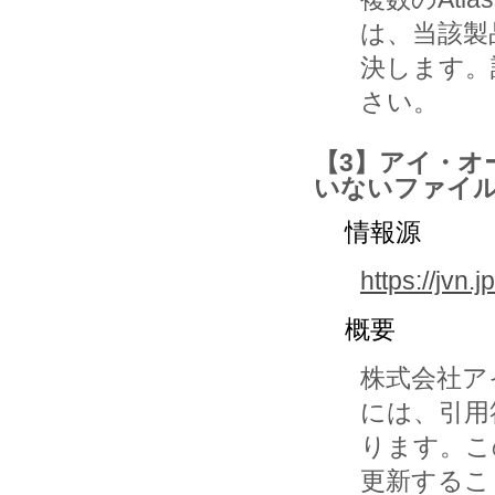
は、当該製
決します。
さい。
【3】アイ・オ
いないファイ
情報源
https://jvn
概要
株式会社ア
には、引用
ります。こ
更新するこ