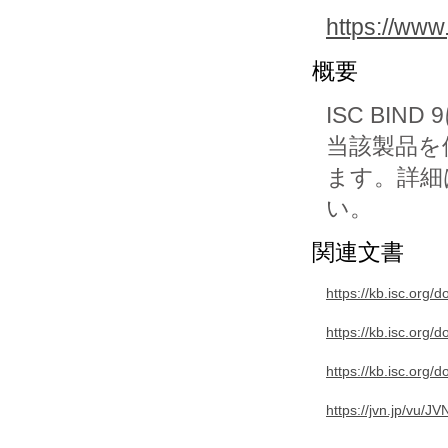
https://www
概要
ISC BI
当該製品を
ます。詳細
い。
関連文書
https://kb.isc.org
https://kb.isc.org
https://kb.isc.org
https://jvn.jp/vu/