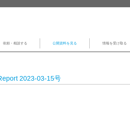
依頼・相談する
公開資料を見る
情報を受け取る
Report 2023-03-15号