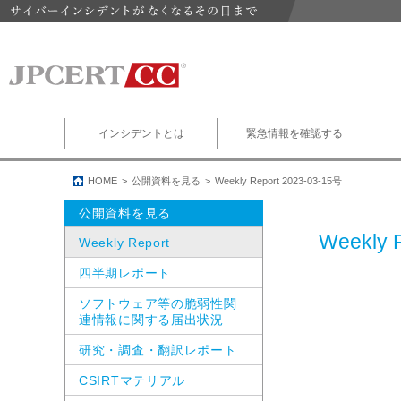
インシデントとは
緊急情報を確認する
HOME
公開資料を見る
Weekly Report 2023-03-15号
公開資料を見る
Weekly 
Weekly Report
四半期レポート
ソフトウェア等の脆弱性関
連情報に関する届出状況
研究・調査・翻訳レポート
CSIRTマテリアル