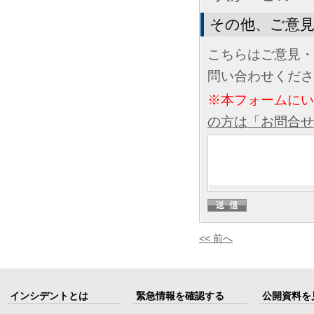
その他、ご意
こちらはご意見・
問い合わせくださ
※本フォームに
の方は「お問合せ
<< 前へ
インシデントとは
緊急情報を確認する
公開資料を