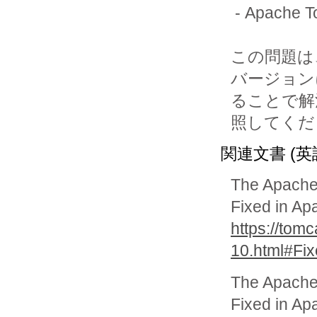
 - Apache Tomcat 8.5.0から8.5.84までのバージョン

この問題は
バージョン
ることで解
関連文書 (英
The Apache
Fixed in Ap
https://tomc
10.html#Fi
The Apache
Fixed in Ap