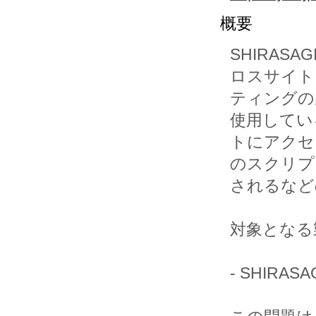
概要
SHIRASA
ロスサイト
ティングの
使用してい
トにアクセ
のスクリプ
されるなど
対象となる
- SHIRAS