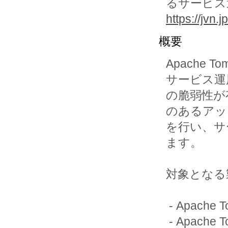
るサービス
https://jvn
概要
Apache T
サービス運用
の脆弱性が
のあるアッ
を行い、サ
ます。

対象となる
 - Apache Tomcat 10.1.0-M1から10.1.4までのバージョン

 - Apache Tomcat 9.0.0-M1から9.0.70までのバージョン
