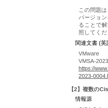
この問題は
バージョン
ることで解
関連文書 (英
VMware
VMSA-2023
https://ww
2023-0004.
【2】複数のCi
情報源