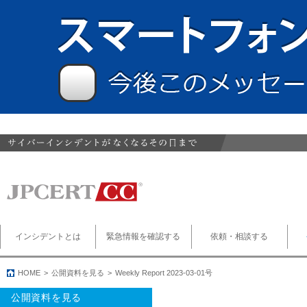
インシデントとは
緊急情報を確認する
依頼・相談する
HOME
公開資料を見る
Weekly Report 2023-03-01号
公開資料を見る