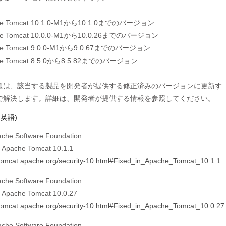
che Tomcat 10.1.0-M1から10.1.0までのバージョン

che Tomcat 10.0.0-M1から10.0.26までのバージョン

che Tomcat 9.0.0-M1から9.0.67までのバージョン

che Tomcat 8.5.0から8.5.82までのバージョン

題は、該当する製品を開発者が提供する修正済みのバージョンに更新す

(英語)
che Software Foundation
n Apache Tomcat 10.1.1
/tomcat.apache.org/security-10.html#Fixed_in_Apache_Tomcat_10.1.1
che Software Foundation
n Apache Tomcat 10.0.27
/tomcat.apache.org/security-10.html#Fixed_in_Apache_Tomcat_10.0.27
che Software Foundation