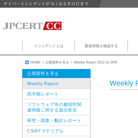
インシデントとは
緊急情報を確認する
HOME
公開資料を見る
Weekly Report 2022-11-09号
公開資料を見る
Weekly 
Weekly Report
四半期レポート
ソフトウェア等の脆弱性関
連情報に関する届出状況
研究・調査・翻訳レポート
CSIRTマテリアル