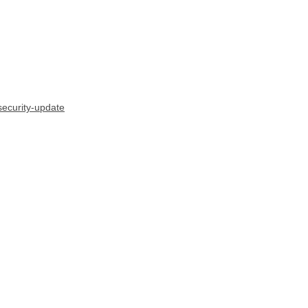
security-update