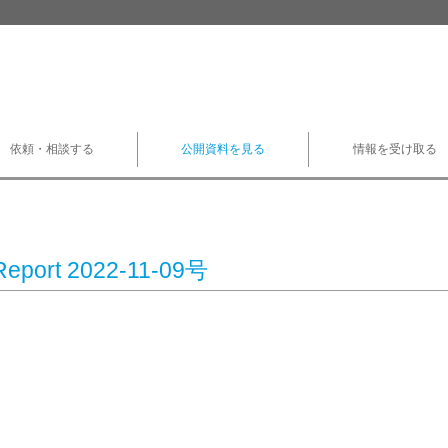
依頼・相談する
公開資料を見る
情報を受け取る
Report 2022-11-09号