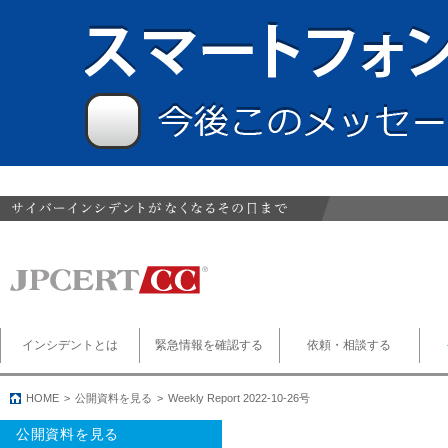
インシデントとは
緊急情報を確認する
依頼・相談する
HOME
公開資料を見る
Weekly Report 2022-10-26号
公開資料を見る