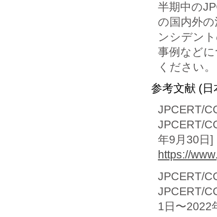
半期中のJPC
の国内外の
ンシデント
事例などに
参考文献 (日
JPCERT/C
JPCERT/
年9月30日]
https://www
JPCERT/C
JPCERT
1日〜2022