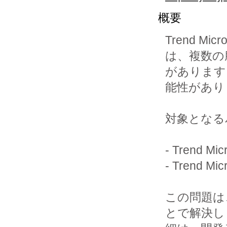
概要
Trend Mic
は、複数の
があります
能性があり
対象となる
- Trend Mic
- Trend Mic
この問題は
とで解決し