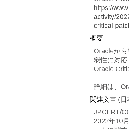
https://www
activity/20
critical-pat
概要
Oracl
弱性に対応
Oracle Cr
関連文書 (日
JPCERT/
2022年1