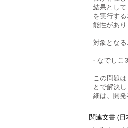
結果として
を実行する
能性があり
対象となる
- なでしこ3
この問題は
とで解決し
細は、開発
関連文書 (日