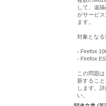
して、遠隔
がサービス
ます。

対象となる
- Firefo
- Firefo
この問題は
新すること
します。詳
関連文書 (英