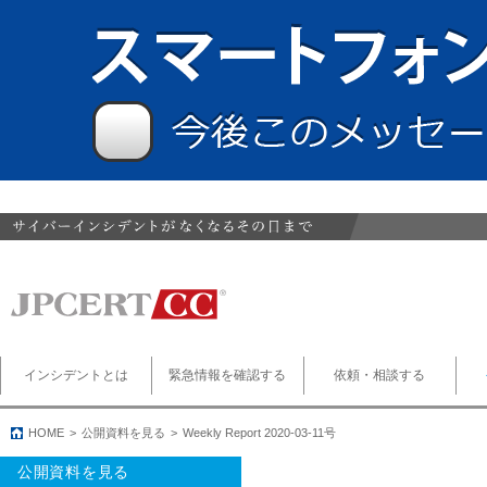
インシデントとは
緊急情報を確認する
依頼・相談する
HOME
公開資料を見る
Weekly Report 2020-03-11号
公開資料を見る