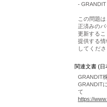
- GRANDIT V
この問題は、
正済みのバ
更新するこ
提供する情
してくださ
関連文書 (日
GRANDI
GRAND
て
https://www.