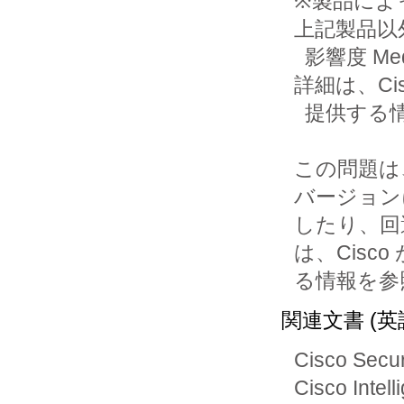
※製品によ
上記製品以
  影響度 Medium の複数の脆弱性情報が公開されています。
詳細は、Cisc
  提供する情報を参照してください。

この問題は
バージョン
したり、回
は、Cisco
る情報を参
関連文書 (英
Cisco Secur
Cisco Intell