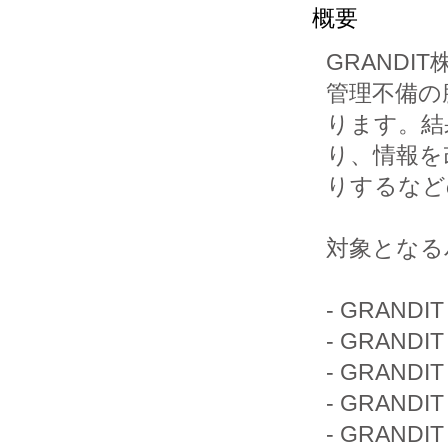
概要
GRANDI
管理不備の
ります。結
り、情報を
りするなど
対象となる
- GRANDIT V
- GRANDIT V
- GRANDIT V
- GRANDIT V
- GRANDIT V