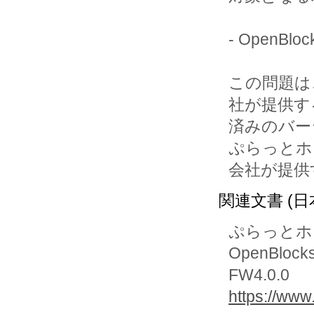
- OpenBlo
この問題は、O
社が提供す
済みのバー
ぷらっとホ
会社が提供
関連文書 (日
ぷらっとホ
OpenBlo
FW4.0.0
https://www