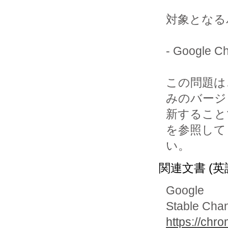
対象となる
- Google
この問題は、G
みのバージ
新すること
を参照して
い。
関連文書 (英
Google
Stable Chan
https://chr