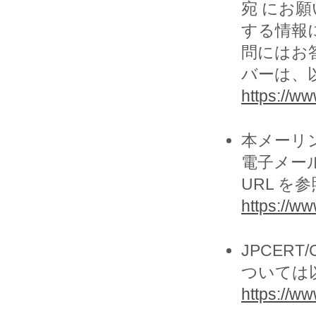
宛 にお願
する情報
問にはお
バーは、以
https://www
本メーリ
電子メー
URL を
https://ww
JPCER
ついては以
https://www