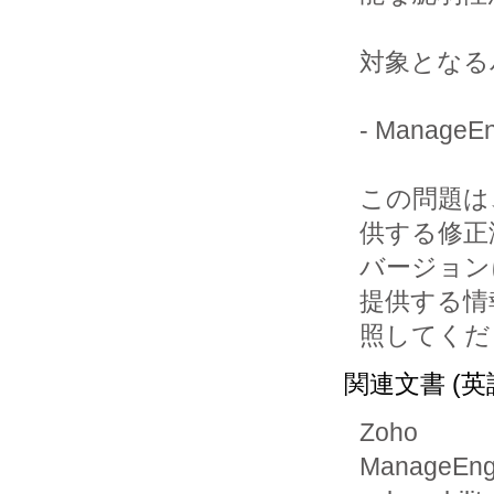
対象となる
- ManageE
この問題は、Ma
供する修正
バージョン
提供する情
照してくだ
関連文書 (英
Zoho
ManageEngi