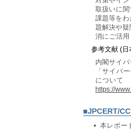
対策やイン
取扱いに関
課題等をわ
題解決や疑
参考文献 (日
内閣サイバー
「サイバー
について
https://www
■JPCERT/
本レポー